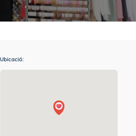
Ubicació: