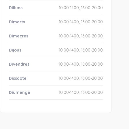
Dilluns
10:00-1400, 16:00-20:00
Dimarts
10:00-1400, 16:00-20:00
Dimecres
10:00-1400, 16:00-20:00
Dijous
10:00-1400, 16:00-20:00
Divendres
10:00-1400, 16:00-20:00
Dissabte
10:00-1400, 16:00-20:00
Diumenge
10:00-1400, 16:00-20:00