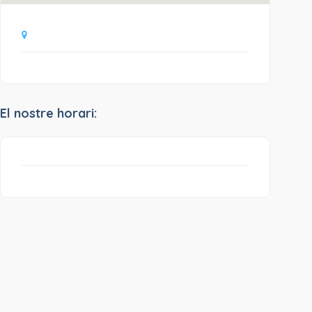
El nostre horari: