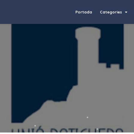
Portada
Categories