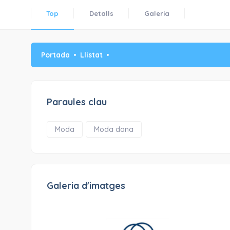
Top
Detalls
Galeria
Portada
Llistat
Paraules clau
Moda
Moda dona
Galeria d'imatges