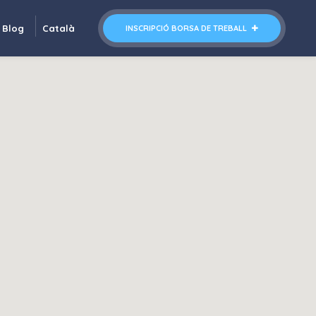
Blog
Català
INSCRIPCIÓ BORSA DE TREBALL