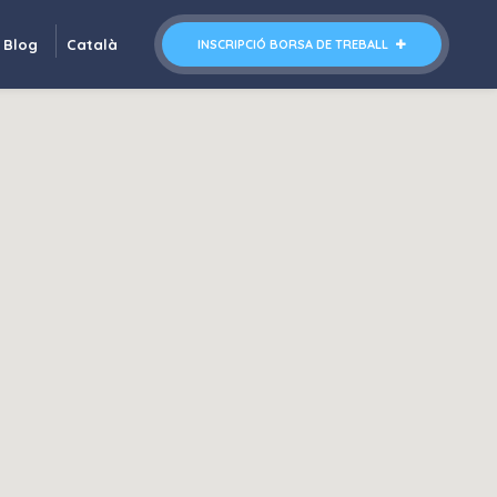
Blog
Català
INSCRIPCIÓ BORSA DE TREBALL