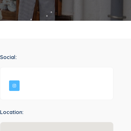
Social:
Location: