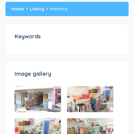
Home
Listing
Mariona
Keywords
Image gallery