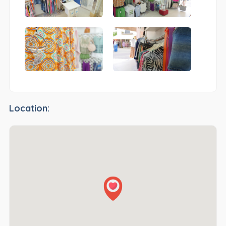
Location: