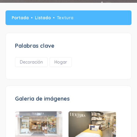
Portada
Listado
Textura
Palabras clave
Decoración
Hogar
Galeria de imágenes