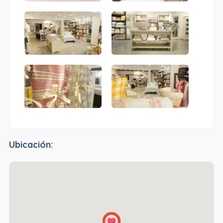
Ubicación: