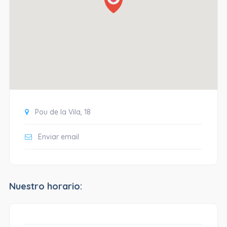
Pou de la Vila, 18
Enviar email
Nuestro horario: