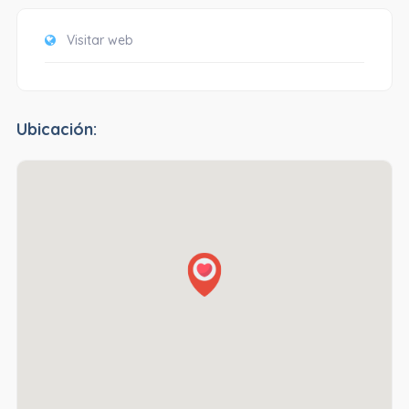
Visitar web
Ubicación: