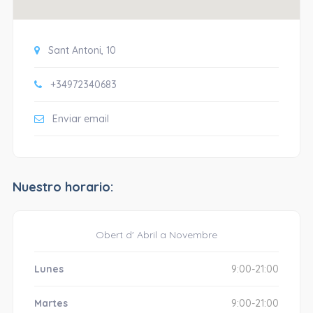
Sant Antoni, 10
+34972340683
Enviar email
Nuestro horario:
Obert d' Abril a Novembre
Lunes
9:00-21:00
Martes
9:00-21:00