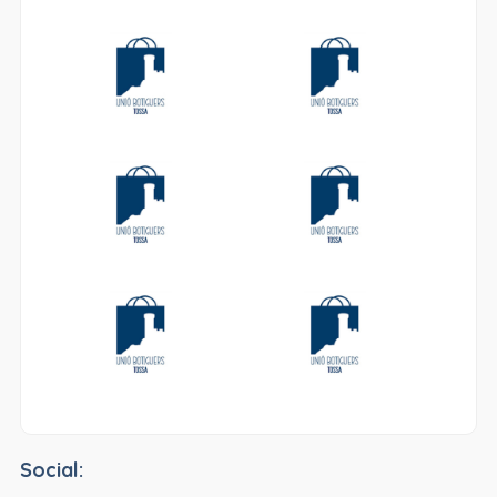
Social: