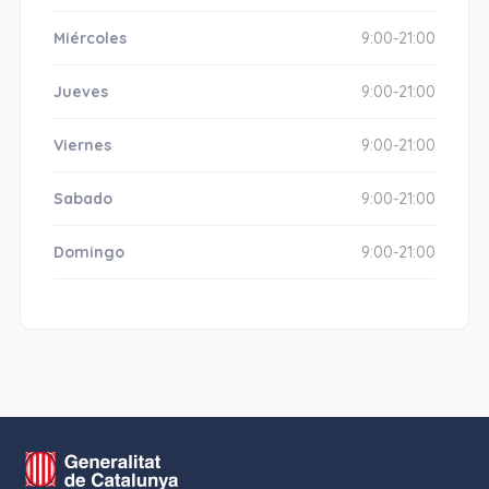
Miércoles
9:00-21:00
Jueves
9:00-21:00
Viernes
9:00-21:00
Sabado
9:00-21:00
Domingo
9:00-21:00