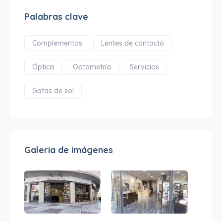
Palabras clave
Complementos
Lentes de contacto
Óptica
Optometría
Servicios
Gafas de sol
Galeria de imágenes