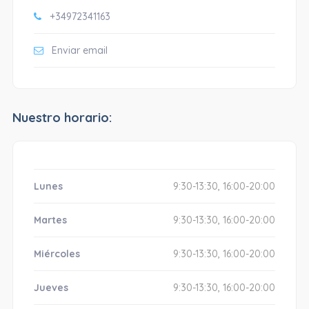
+34972341163
Enviar email
Nuestro horario:
Lunes
9:30-13:30, 16:00-20:00
Martes
9:30-13:30, 16:00-20:00
Miércoles
9:30-13:30, 16:00-20:00
Jueves
9:30-13:30, 16:00-20:00