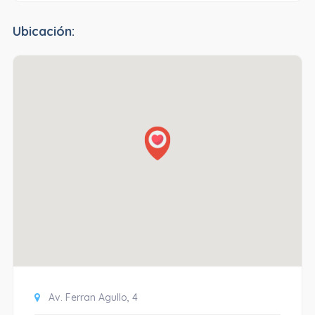
Ubicación:
Av. Ferran Agullo, 4