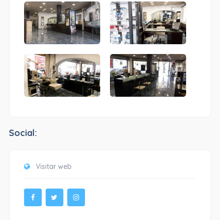
Social:
Visitar web