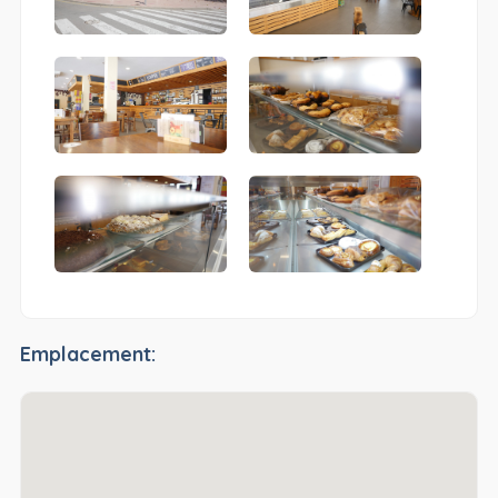
Emplacement: