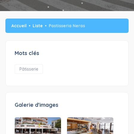
Accueil
Liste
Pastisseria Neras
Mots clés
Pâtisserie
Galerie d'images