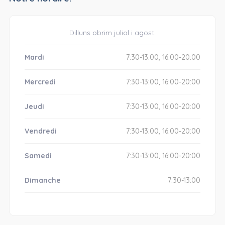
Dilluns obrim juliol i agost.
Mardi
7:30-13:00, 16:00-20:00
Mercredi
7:30-13:00, 16:00-20:00
Jeudi
7:30-13:00, 16:00-20:00
Vendredi
7:30-13:00, 16:00-20:00
Samedi
7:30-13:00, 16:00-20:00
Dimanche
7:30-13:00